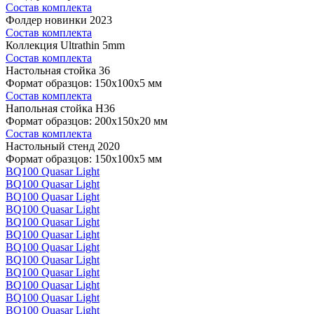
Состав комплекта
Фолдер новинки 2023
Состав комплекта
Коллекция Ultrathin 5mm
Состав комплекта
Настольная стойка 36
Формат образцов: 150x100x5 мм
Состав комплекта
Напольная стойка H36
Формат образцов: 200x150x20 мм
Состав комплекта
Настольный стенд 2020
Формат образцов: 150x100x5 мм
BQ100 Quasar Light
BQ100 Quasar Light
BQ100 Quasar Light
BQ100 Quasar Light
BQ100 Quasar Light
BQ100 Quasar Light
BQ100 Quasar Light
BQ100 Quasar Light
BQ100 Quasar Light
BQ100 Quasar Light
BQ100 Quasar Light
BQ100 Quasar Light