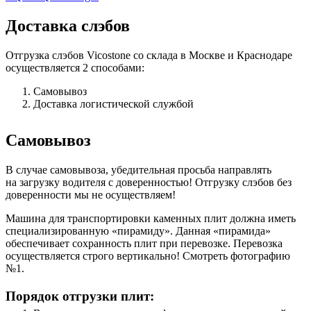
Доставка слэбов
Отгрузка слэбов Vicostone со склада в Москве и Краснодаре
осуществляется 2 способами:
Самовывоз
Доставка логистической службой
Самовывоз
В случае самовывоза, убедительная просьба направлять
на загрузку водителя с доверенностью! Отгрузку слэбов без
доверенности мы не осуществляем!
Машина для транспортировки каменных плит должна иметь
специализированную «пирамиду». Данная «пирамида»
обеспечивает сохранность плит при перевозке. Перевозка
осуществляется строго вертикально! Смотреть фотографию
№1.
Порядок отгрузки плит: