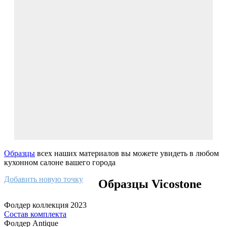
Образцы
всех наших материалов вы можете увидеть в любом
кухонном салоне вашего города
Добавить новую точку
Образцы Vicostone
Фолдер коллекция 2023
Состав комплекта
Фолдер Antique