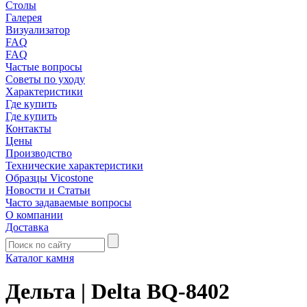
Столы
Галерея
Визуализатор
FAQ
FAQ
Частые вопросы
Советы по уходу
Характеристики
Где купить
Где купить
Контакты
Цены
Производство
Технические характеристики
Образцы Vicostone
Новости и Статьи
Часто задаваемые вопросы
О компании
Доставка
Каталог камня
Дельта | Delta BQ-8402