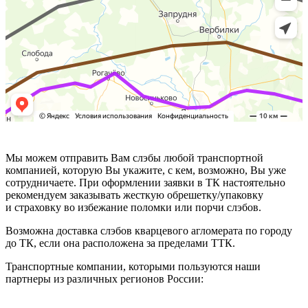
Мы можем отправить Вам слэбы любой транспортной
компанией, которую Вы укажите, с кем, возможно, Вы уже
сотрудничаете. При оформлении заявки в ТК настоятельно
рекомендуем заказывать жесткую обрешетку/упаковку
и страховку во избежание поломки или порчи слэбов.
Возможна доставка слэбов кварцевого агломерата по городу
до ТК, если она расположена за пределами ТТК.
Транспортные компании, которыми пользуются наши
партнеры из различных регионов России: