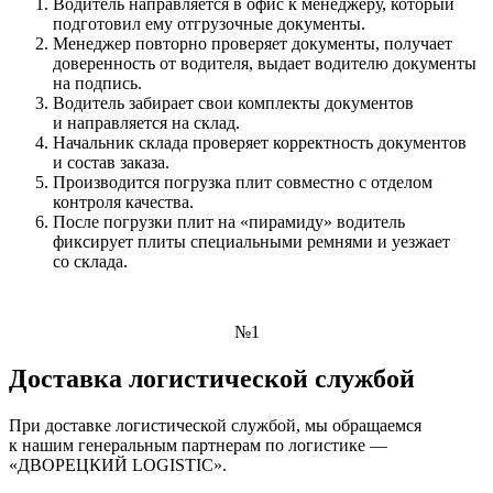
Водитель направляется в офис к менеджеру, который
подготовил ему отгрузочные документы.
Менеджер повторно проверяет документы, получает
доверенность от водителя, выдает водителю документы
на подпись.
Водитель забирает свои комплекты документов
и направляется на склад.
Начальник склада проверяет корректность документов
и состав заказа.
Производится погрузка плит совместно с отделом
контроля качества.
После погрузки плит на «пирамиду» водитель
фиксирует плиты специальными ремнями и уезжает
со склада.
№1
Доставка логистической службой
При доставке логистической службой, мы обращаемся
к нашим генеральным партнерам по логистике —
«ДВОРЕЦКИЙ LOGISTIC».