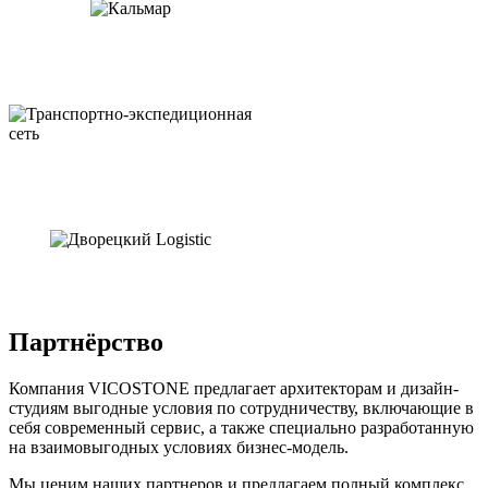
Партнёрство
Компания VICOSTONE предлагает архитекторам и дизайн-
студиям выгодные условия по сотрудничеству, включающие в
себя современный сервис, а также специально разработанную
на взаимовыгодных условиях бизнес-модель.
Мы ценим наших партнеров и предлагаем полный комплекс