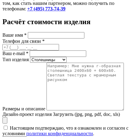
том, как стать нашим партнером, можно получить по
телефонам:
+7 (495) 773-74-39
Расчёт стоимости изделия
Ваше имя
*
Телефон для связи
*
Ваш e-mail
*
Тип изделия
Размеры и описание
Дизайн-проект изделия
Загрузить (jpg, png, pdf, doc, xls)
Настоящим подтверждаю, что я ознакомлен и согласен с
условиями
политики конфиденциальности
.