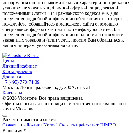
информация носит ознакомительный характер и ни при каких
условиях не является публичной офертой, определяемой
положениями Статьи 437 Гражданского кодекса РФ. Для
получения подробной информации об условиях партнерства,
пожалуйста, обращайтесь к менеджеру сайта с помощью
специальной формы связи или по телефону на сайте. Для
получения подробной информации о наличии и стоимости
указанных товаров и (или) услуг, просим Вам обращаться к
нашим дилерам, указанным на сайте.
Цены
Личный кабинет
Карта дилеров
Доставка
+7 (495) 773-74-39
Москва, Ленинградское ш., д. 300А, стр. 21
Контакты
© 2026 Vicostone. Все права защищены.
Официальный сайт поставщика искусственного кварцевого
камня Vicostone
Расчет стоимости изделия
Скачать прайс-лист Normal
Скачать прайс-лист JUMBO
Ваше имя
*