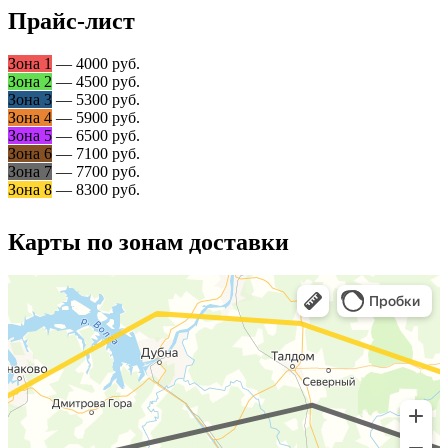
Прайс-лист
Зона 1
— 4000 руб.
Зона 2
— 4500 руб.
Зона 3
— 5300 руб.
Зона 4
— 5900 руб.
Зона 5
— 6500 руб.
Зона 6
— 7100 руб.
Зона 7
— 7700 руб.
Зона 8
— 8300 руб.
Карты по зонам доставки