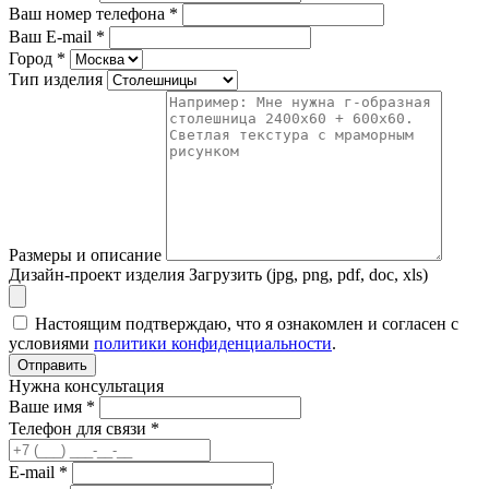
Ваш номер телефона
*
Ваш E-mail
*
Город
*
Тип изделия
Размеры и описание
Дизайн-проект изделия
Загрузить (jpg, png, pdf, doc, xls)
Настоящим подтверждаю, что я ознакомлен и согласен с
условиями
политики конфиденциальности
.
Отправить
Нужна консультация
Ваше имя *
Телефон для связи *
E-mail *