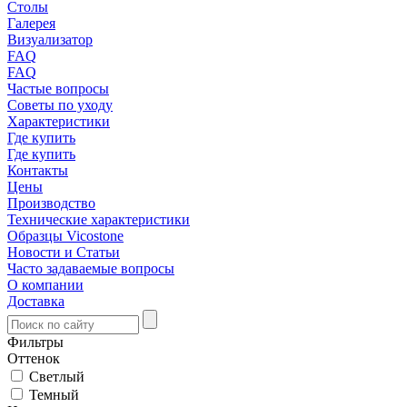
Столы
Галерея
Визуализатор
FAQ
FAQ
Частые вопросы
Советы по уходу
Характеристики
Где купить
Где купить
Контакты
Цены
Производство
Технические характеристики
Образцы Vicostone
Новости и Статьи
Часто задаваемые вопросы
О компании
Доставка
Фильтры
Оттенок
Светлый
Темный