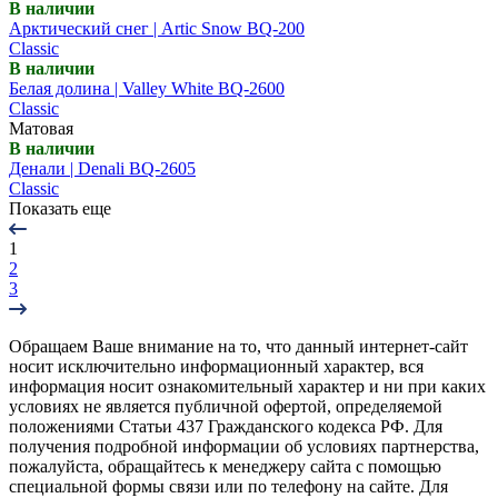
В наличии
Арктический снег | Artic Snow BQ-200
Classic
В наличии
Белая долина | Valley White BQ-2600
Classic
Матовая
В наличии
Денали | Denali BQ-2605
Classic
Показать еще
1
2
3
Обращаем Ваше внимание на то, что данный интернет-сайт
носит исключительно информационный характер, вся
информация носит ознакомительный характер и ни при каких
условиях не является публичной офертой, определяемой
положениями Статьи 437 Гражданского кодекса РФ. Для
получения подробной информации об условиях партнерства,
пожалуйста, обращайтесь к менеджеру сайта с помощью
специальной формы связи или по телефону на сайте. Для