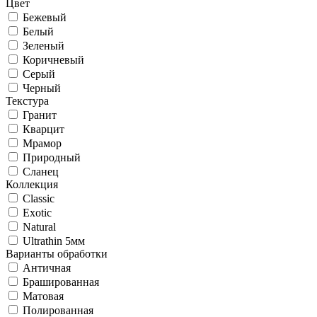
Цвет
Бежевый
Белый
Зеленый
Коричневый
Серый
Черный
Текстура
Гранит
Кварцит
Мрамор
Природный
Сланец
Коллекция
Classic
Exotic
Natural
Ultrathin 5мм
Варианты обработки
Античная
Брашированная
Матовая
Полированная