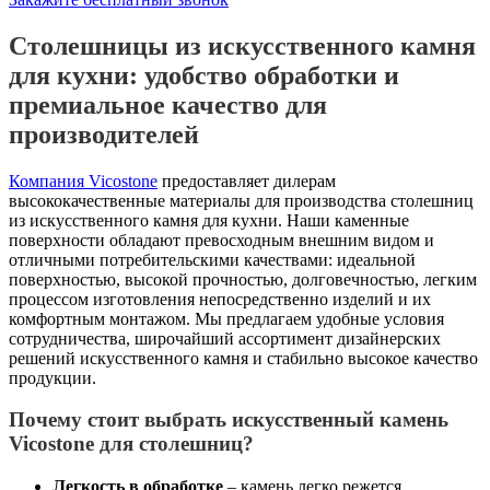
Столешницы из искусственного камня
для кухни: удобство обработки и
премиальное качество для
производителей
Компания Vicostone
предоставляет дилерам
высококачественные материалы для производства столешниц
из искусственного камня для кухни. Наши каменные
поверхности обладают превосходным внешним видом и
отличными потребительскими качествами: идеальной
поверхностью, высокой прочностью, долговечностью, легким
процессом изготовления непосредственно изделий и их
комфортным монтажом. Мы предлагаем удобные условия
сотрудничества, широчайший ассортимент дизайнерских
решений искусственного камня и стабильно высокое качество
продукции.
Почему стоит выбрать искусственный камень
Vicostone для столешниц?
Легкость в обработке
– камень легко режется,