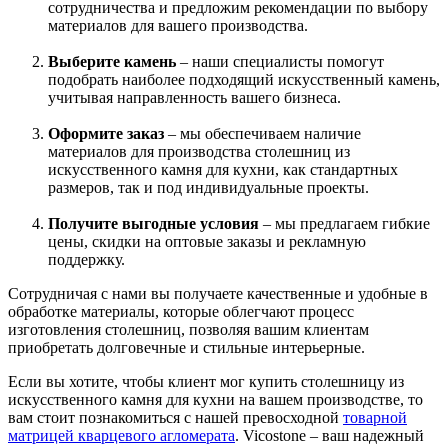
сотрудничества и предложим рекомендации по выбору
материалов для вашего производства.
Выберите камень
– наши специалисты помогут
подобрать наиболее подходящий искусственный камень,
учитывая направленность вашего бизнеса.
Оформите заказ
– мы обеспечиваем наличие
материалов для производства столешниц из
искусственного камня для кухни, как стандартных
размеров, так и под индивидуальные проекты.
Получите выгодные условия
– мы предлагаем гибкие
цены, скидки на оптовые заказы и рекламную
поддержку.
Сотрудничая с нами вы получаете качественные и удобные в
обработке материалы, которые облегчают процесс
изготовления столешниц, позволяя вашим клиентам
приобретать долговечные и стильные интерьерные.
Если вы хотите, чтобы клиент мог купить столешницу из
искусственного камня для кухни на вашем производстве, то
вам стоит познакомиться с нашей превосходной
товарной
матрицей кварцевого агломерата
. Vicostone – ваш надежный