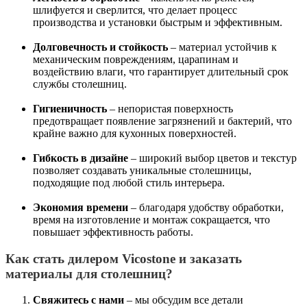
шлифуется и сверлится, что делает процесс
производства и установки быстрым и эффективным.
Долговечность и стойкость
– материал устойчив к
механическим повреждениям, царапинам и
воздействию влаги, что гарантирует длительный срок
службы столешниц.
Гигиеничность
– непористая поверхность
предотвращает появление загрязнений и бактерий, что
крайне важно для кухонных поверхностей.
Гибкость в дизайне
– широкий выбор цветов и текстур
позволяет создавать уникальные столешницы,
подходящие под любой стиль интерьера.
Экономия времени
– благодаря удобству обработки,
время на изготовление и монтаж сокращается, что
повышает эффективность работы.
Как стать дилером Vicostone и заказать
материалы для столешниц?
Свяжитесь с нами
– мы обсудим все детали