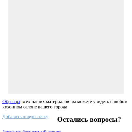
Образцы
всех наших материалов вы можете увидеть в любом
кухонном салоне вашего города
Добавить новую точку
Остались вопросы?
Закажите бесплатный звонок