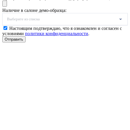
Наличие в салоне демо-образца:
Выберите из списка
Настоящим подтверждаю, что я ознакомлен и согласен с
условиями
политики конфиденциальности
.
Отправить