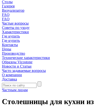
Столы
Галерея
Визуализатор
FAQ
FAQ
Частые вопросы
Советы по уходу
Характеристики
Где купить
Где купить
Контакты
Цены
Производство
Технические характеристики
Образцы Vicostone
Новости и Статьи
Часто задаваемые вопросы
О компании
Доставка
Частным лицам
Столешницы для кухни из