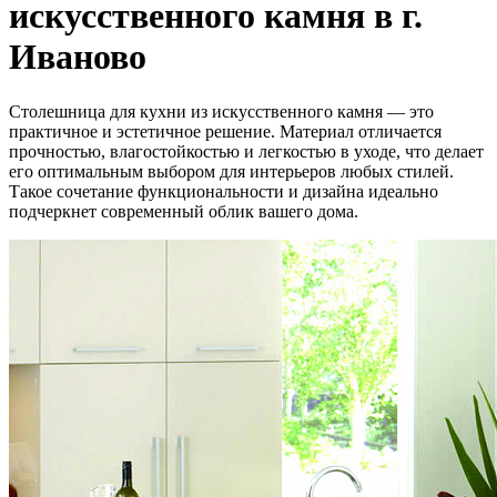
искусственного камня в г.
Иваново
Столешница для кухни из искусственного камня — это
практичное и эстетичное решение. Материал отличается
прочностью, влагостойкостью и легкостью в уходе, что делает
его оптимальным выбором для интерьеров любых стилей.
Такое сочетание функциональности и дизайна идеально
подчеркнет современный облик вашего дома.