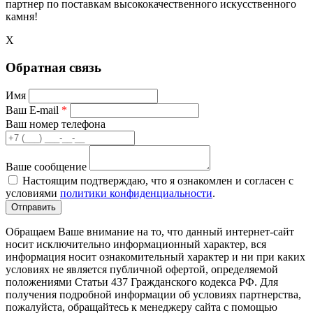
партнер по поставкам высококачественного искусственного
камня!
X
Обратная связь
Имя
Ваш E-mail
*
Ваш номер телефона
Ваше сообщение
Настоящим подтверждаю, что я ознакомлен и согласен с
условиями
политики конфиденциальности
.
Обращаем Ваше внимание на то, что данный интернет-сайт
носит исключительно информационный характер, вся
информация носит ознакомительный характер и ни при каких
условиях не является публичной офертой, определяемой
положениями Статьи 437 Гражданского кодекса РФ. Для
получения подробной информации об условиях партнерства,
пожалуйста, обращайтесь к менеджеру сайта с помощью