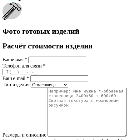
Фото готовых изделий
Расчёт стоимости изделия
Ваше имя
*
Телефон для связи
*
Ваш e-mail
*
Тип изделия
Размеры и описание