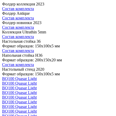
Фолдер коллекция 2023
Состав комплекта
Фолдер Antique
Состав комплекта
Фолдер новинки 2023
Состав комплекта
Коллекция Ultrathin 5mm
Состав комплекта
Настольная стойка 36
Формат образцов: 150x100x5 мм
Состав комплекта
Напольная стойка H36
Формат образцов: 200x150x20 мм
Состав комплекта
Настольный стенд 2020
Формат образцов: 150x100x5 мм
BQ100 Quasar Light
BQ100 Quasar Light
BQ100 Quasar Light
BQ100 Quasar Light
BQ100 Quasar Light
BQ100 Quasar Light
BQ100 Quasar Light
BQ100 Quasar Light
BQ100 Quasar Light