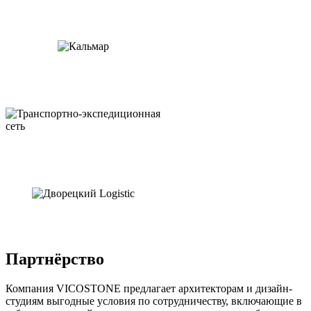
Партнёрство
Компания VICOSTONE предлагает архитекторам и дизайн-
студиям выгодные условия по сотрудничеству, включающие в