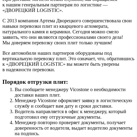
к нашим генеральным партнерам по логистике —
«ДВОРЕЦКИЙ LOGISTIC».
С 2013 компания Артема Дворецкого совершенствовала свои
навыки перевозки плит из кварцевого агломерата,
натурального камня и керамики. Сегодня можно смело
заявить, что они являются профессионалами своего дела!
Мы доверяем перевозку своих плит только лучшим!
Все автомобили наших партнеров оборудованы под
вертикальную перевозку плит. Это означает, что, обратившись
к «ДВОРЕЦКИЙ LOGISTIC» вы можете быть уверены
в надежности перевозки.
Порядок отгрузки плит:
Вы сообщаете менеджеру Vicostone о необходимости
доставки ваших плит.
Менеджер Vicostone оформляет заявку в логистическую
службу и сообщает вам дату и сроки доставки.
Водитель направляется в офис к менеджеру, который
подготовил ему отгрузочные документы.
Менеджер повторно проверяет документы, получает
доверенность от водителя, выдает водителю документы
на подпись.