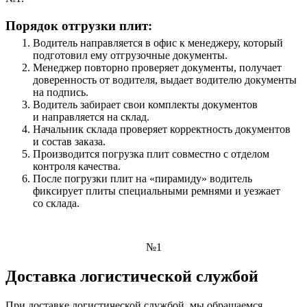
Порядок отгрузки плит:
Водитель направляется в офис к менеджеру, который
подготовил ему отгрузочные документы.
Менеджер повторно проверяет документы, получает
доверенность от водителя, выдает водителю документы
на подпись.
Водитель забирает свои комплекты документов
и направляется на склад.
Начальник склада проверяет корректность документов
и состав заказа.
Производится погрузка плит совместно с отделом
контроля качества.
После погрузки плит на «пирамиду» водитель
фиксирует плиты специальными ремнями и уезжает
со склада.
№1
Доставка логистической службой
При доставке логистической службой, мы обращаемся