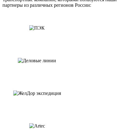
партнеры из различных регионов России: