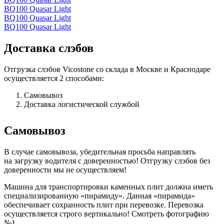
BQ100 Quasar Light
BQ100 Quasar Light
BQ100 Quasar Light
Доставка слэбов
Отгрузка слэбов Vicostone со склада в Москве и Краснодаре
осуществляется 2 способами:
Самовывоз
Доставка логистической службой
Самовывоз
В случае самовывоза, убедительная просьба направлять
на загрузку водителя с доверенностью! Отгрузку слэбов без
доверенности мы не осуществляем!
Машина для транспортировки каменных плит должна иметь
специализированную «пирамиду». Данная «пирамида»
обеспечивает сохранность плит при перевозке. Перевозка
осуществляется строго вертикально! Смотреть фотографию
№1.