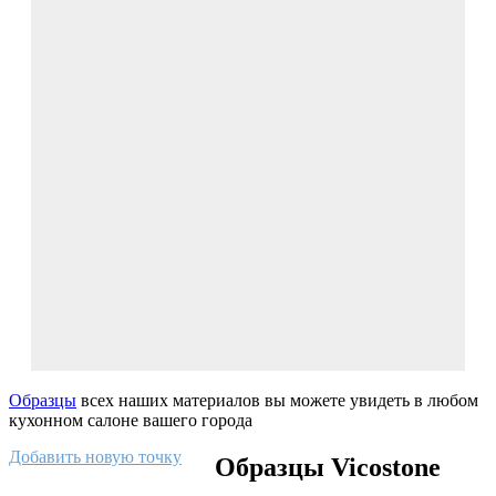
Образцы
всех наших материалов вы можете увидеть в любом
кухонном салоне вашего города
Добавить новую точку
Образцы Vicostone