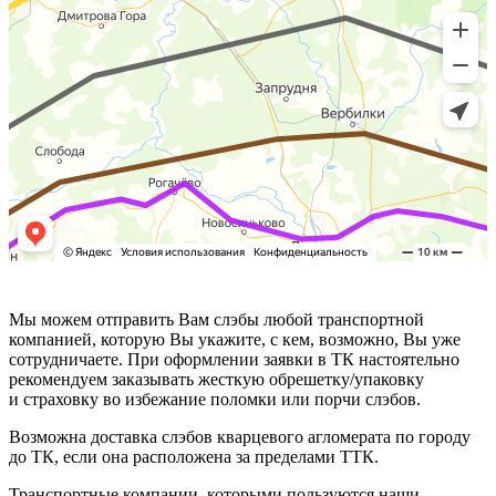
Мы можем отправить Вам слэбы любой транспортной
компанией, которую Вы укажите, с кем, возможно, Вы уже
сотрудничаете. При оформлении заявки в ТК настоятельно
рекомендуем заказывать жесткую обрешетку/упаковку
и страховку во избежание поломки или порчи слэбов.
Возможна доставка слэбов кварцевого агломерата по городу
до ТК, если она расположена за пределами ТТК.
Транспортные компании, которыми пользуются наши