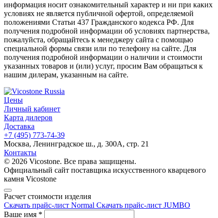
информация носит ознакомительный характер и ни при каких
условиях не является публичной офертой, определяемой
положениями Статьи 437 Гражданского кодекса РФ. Для
получения подробной информации об условиях партнерства,
пожалуйста, обращайтесь к менеджеру сайта с помощью
специальной формы связи или по телефону на сайте. Для
получения подробной информации о наличии и стоимости
указанных товаров и (или) услуг, просим Вам обращаться к
нашим дилерам, указанным на сайте.
Цены
Личный кабинет
Карта дилеров
Доставка
+7 (495) 773-74-39
Москва, Ленинградское ш., д. 300А, стр. 21
Контакты
© 2026 Vicostone. Все права защищены.
Официальный сайт поставщика искусственного кварцевого
камня Vicostone
Расчет стоимости изделия
Скачать прайс-лист Normal
Скачать прайс-лист JUMBO
Ваше имя
*