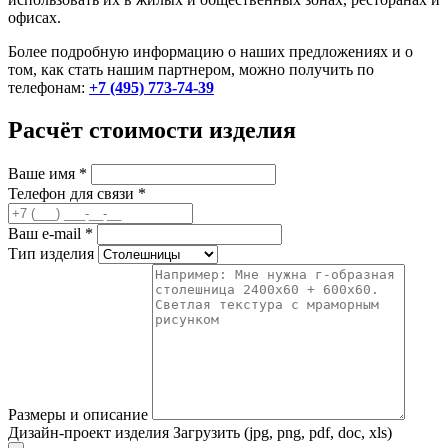
офисах.
Более подробную информацию о наших предложениях и о
том, как стать нашим партнером, можно получить по
телефонам:
+7 (495) 773-74-39
Расчёт стоимости изделия
Ваше имя
*
Телефон для связи
*
Ваш e-mail
*
Тип изделия
Размеры и описание
Дизайн-проект изделия
Загрузить (jpg, png, pdf, doc, xls)