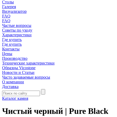
Столы
Галерея
Визуализатор
FAQ
FAQ
Частые вопросы
Советы по уходу
Характеристики
Где купить
Где купить
Контакты
Цены
Производство
Технические характеристики
Образцы Vicostone
Новости и Статьи
Часто задаваемые вопросы
О компании
Доставка
Каталог камня
Чистый черный | Pure Black