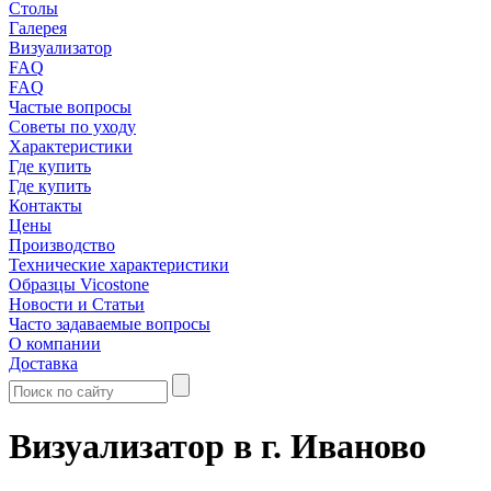
Столы
Галерея
Визуализатор
FAQ
FAQ
Частые вопросы
Советы по уходу
Характеристики
Где купить
Где купить
Контакты
Цены
Производство
Технические характеристики
Образцы Vicostone
Новости и Статьи
Часто задаваемые вопросы
О компании
Доставка
Визуализатор в г. Иваново