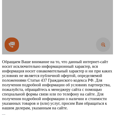
Обращаем Ваше внимание на то, что данный интернет-сайт
носит исключительно информационный характер, вся
информация носит ознакомительный характер и ни при каких
условиях не является публичной офертой, определяемой
положениями Статьи 437 Гражданского кодекса РФ. Для
получения подробной информации об условиях партнерства,
пожалуйста, обращайтесь к менеджеру сайта с помощью
специальной формы связи или по телефону на сайте. Для
получения подробной информации о наличии и стоимости
указанных товаров и (или) услуг, просим Вам обращаться к
нашим дилерам, указанным на сайте.