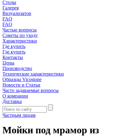
Столы
Галерея
Визуализатор
FAQ
FAQ
Частые вопросы
Советы по уходу
Характеристики
Где купить
Где купить
Контакты
Цены
Производство
Технические характеристики
Образцы Vicostone
Новости и Статьи
Часто задаваемые вопросы
О компании
Доставка
Частным лицам
Мойки под мрамор из