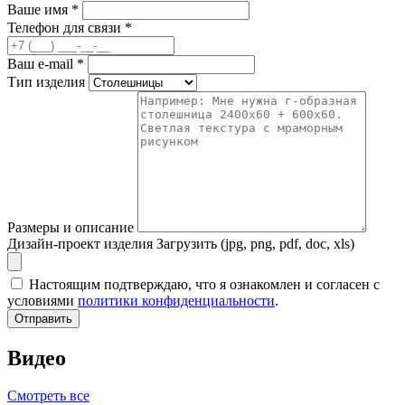
Ваше имя
*
Телефон для связи
*
Ваш e-mail
*
Тип изделия
Размеры и описание
Дизайн-проект изделия
Загрузить (jpg, png, pdf, doc, xls)
Настоящим подтверждаю, что я ознакомлен и согласен с
условиями
политики конфиденциальности
.
Отправить
Видео
Смотреть все