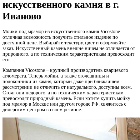
искусственного камня в г.
Иваново
Мойки под мрамор из искусственного камня Vicostone –
отличная возможность получить стильное изделие по
доступной цене. Выбирайте текстуру, цвет и оформляйте
заказ. Искусственный камень внешне ничем не отличается от
природного, а по техническим характеристикам превосходит
его.
Компания Vicostone – крупный производитель кварцевого
агломерата. Теперь мойки, а также столешницы и
подоконники из камня, который даже при ближайшем
рассмотрении не отличить от натурального, доступны всем.
Стоят они недорого, а по техническим характеристикам
превосходят природный камень. Если хотите купить мойку
под мрамор в Москве или другом городе РФ, свяжитесь с
дилерским центром в своем регионе.