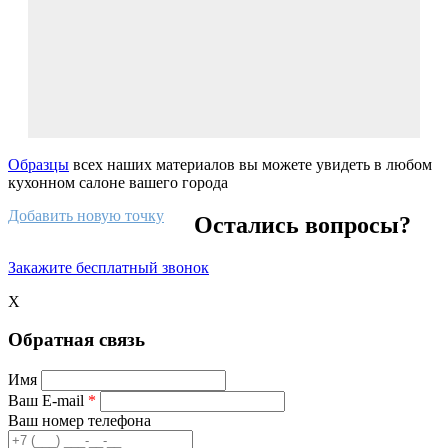
Образцы
всех наших материалов вы можете увидеть в любом
кухонном салоне вашего города
Добавить новую точку
Остались вопросы?
Закажите бесплатный звонок
X
Обратная связь
Имя
Ваш E-mail
*
Ваш номер телефона