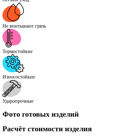
Не впитывают грязь
Термостойкие
Износостойкие
Ударопрочные
Фото готовых изделий
Расчёт стоимости изделия