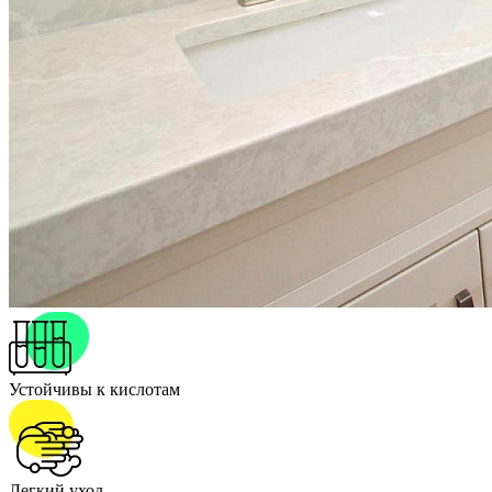
Устойчивы к кислотам
Легкий уход