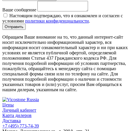
Ваше сообщение
Настоящим подтверждаю, что я ознакомлен и согласен с
условиями
политики конфиденциальности
.
Обращаем Ваше внимание на то, что данный интернет-сайт
носит исключительно информационный характер, вся
информация носит ознакомительный характер и ни при каких
условиях не является публичной офертой, определяемой
положениями Статьи 437 Гражданского кодекса РФ. Для
получения подробной информации об условиях партнерства,
пожалуйста, обращайтесь к менеджеру сайта с помощью
специальной формы связи или по телефону на сайте. Для
получения подробной информации о наличии и стоимости
указанных товаров и (или) услуг, просим Вам обращаться к
нашим дилерам, указанным на сайте.
Цены
Личный кабинет
Карта дилеров
Доставка
+7 (495) 773-74-39