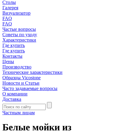
Столы
Галерея
Визуализатор
FAQ
FAQ
Частые вопросы
Советы по уходу
Характеристики
Где купить
Где купить
Контакты
Цены
Производство
Технические характеристики
Образцы Vicostone
Новости и Статьи
Часто задаваемые вопросы
О компании
Доставка
Частным лицам
Белые мойки из