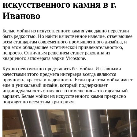
искусственного камня в г.
Иваново
Белые мойки из искусственного камня уже давно перестали
быть редкостью. Но найти качественное изделие, отвечающее
всем стандартам современного промышленного дизайна, и
при этом обладающее эстетической привлекательностью,
непросто. Отличным решением станет раковина из
кварцевого агломерата марки Vicostone.
Кухню невозможно представить без мойки. И главными
качествами этого предмета интерьера всегда являются
прочность, красота и надежность. Если при этом мойка имеет
еще и уникальный дизайн, который подчеркивает
индивидуальность стиля всего помещения – это идеальный
вариант. Белые мойки из искусственного камня прекрасно
подходят по всем этим критериям.