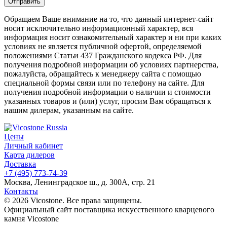
Обращаем Ваше внимание на то, что данный интернет-сайт
носит исключительно информационный характер, вся
информация носит ознакомительный характер и ни при каких
условиях не является публичной офертой, определяемой
положениями Статьи 437 Гражданского кодекса РФ. Для
получения подробной информации об условиях партнерства,
пожалуйста, обращайтесь к менеджеру сайта с помощью
специальной формы связи или по телефону на сайте. Для
получения подробной информации о наличии и стоимости
указанных товаров и (или) услуг, просим Вам обращаться к
нашим дилерам, указанным на сайте.
Цены
Личный кабинет
Карта дилеров
Доставка
+7 (495) 773-74-39
Москва, Ленинградское ш., д. 300А, стр. 21
Контакты
© 2026 Vicostone. Все права защищены.
Официальный сайт поставщика искусственного кварцевого
камня Vicostone