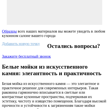
Образцы
всех наших материалов вы можете увидеть в любом
кухонном салоне вашего города
Добавить новую точку
Остались вопросы?
Закажите бесплатный звонок
Белые мойки из искусственного
камня: элегантность и практичность
Белая мойка из искусственного камня — это элегантное и
практичное решение для современных интерьеров. Такая
раковина гармонично вписывается в светлые или
контрастные кухонные пространства, подчеркивая их
эстетику, чистоту и изящество помещения. Благодаря высокой
прочности и устойчивости к загрязнениям такие мойки