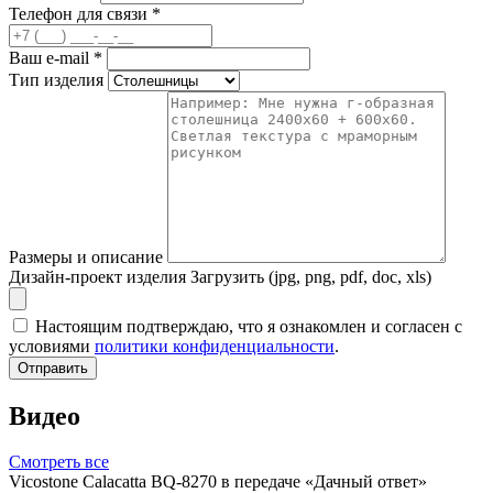
Телефон для связи
*
Ваш e-mail
*
Тип изделия
Размеры и описание
Дизайн-проект изделия
Загрузить (jpg, png, pdf, doc, xls)
Настоящим подтверждаю, что я ознакомлен и согласен с
условиями
политики конфиденциальности
.
Отправить
Видео
Смотреть все
Vicostone Calacatta BQ-8270 в передаче «Дачный ответ»