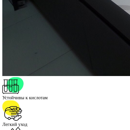
Устойчивы к кислотам
Легкий уход