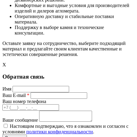
Комфортные и выгодные условия для производителей
изделий и дилеров агломерата.
Оперативную доставку и стабильные поставки
материала.
Поддержку в выборе камня и технические
консультации.
Оставьте заявку на сотрудничество, выберите подходящий
материал и предлагайте своим клиентам качественные и
эстетически совершенные решения.
X
Обратная связь
Имя
Ваш E-mail
*
Ваш номер телефона
Ваше сообщение
Настоящим подтверждаю, что я ознакомлен и согласен с
условиями
политики конфиденциальности
.