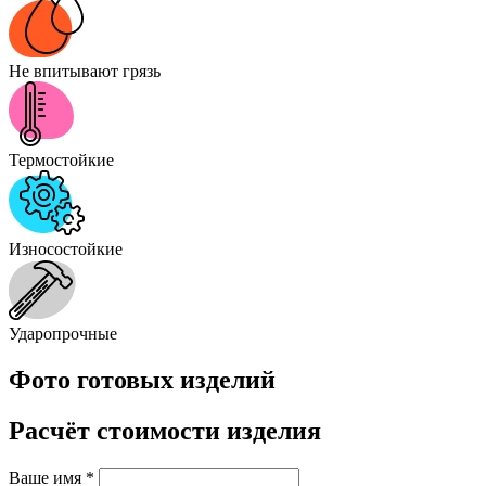
Не впитывают грязь
Термостойкие
Износостойкие
Ударопрочные
Фото готовых изделий
Расчёт стоимости изделия
Ваше имя
*