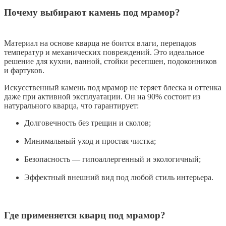
Почему выбирают камень под мрамор?
Материал на основе кварца не боится влаги, перепадов
температур и механических повреждений. Это идеальное
решение для кухни, ванной, стойки ресепшен, подоконников
и фартуков.
Искусственный камень под мрамор не теряет блеска и оттенка
даже при активной эксплуатации. Он на 90% состоит из
натурального кварца, что гарантирует:
Долговечность без трещин и сколов;
Минимальный уход и простая чистка;
Безопасность — гипоаллергенный и экологичный;
Эффектный внешний вид под любой стиль интерьера.
Где применяется кварц под мрамор?