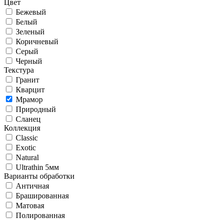
Цвет
Бежевый
Белый
Зеленый
Коричневый
Серый
Черный
Текстура
Гранит
Кварцит
Мрамор
Природный
Сланец
Коллекция
Classic
Exotic
Natural
Ultrathin 5мм
Варианты обработки
Античная
Брашированная
Матовая
Полированная