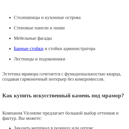
Столешницы и кухонные острова
Стеновые панели и ниши
Мебельные фасады
Барные стойки
и стойки администратора
Лестницы и подоконники
Эстетика мрамора сочетается с функциональностью кварца,
создавая гармоничный интерьер без компромиссов.
Как купить искусственный камень под мрамор?
Компания Vicostone предлагает большой выбор оттенков и
фактур. Вы можете:
Заказать материал в розницу или оптом;