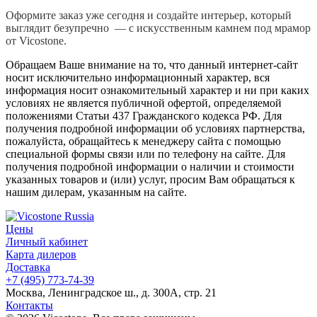
Оформите заказ уже сегодня и создайте интерьер, который
выглядит безупречно — с искусственным камнем под мрамор
от Vicostone.
Обращаем Ваше внимание на то, что данный интернет-сайт
носит исключительно информационный характер, вся
информация носит ознакомительный характер и ни при каких
условиях не является публичной офертой, определяемой
положениями Статьи 437 Гражданского кодекса РФ. Для
получения подробной информации об условиях партнерства,
пожалуйста, обращайтесь к менеджеру сайта с помощью
специальной формы связи или по телефону на сайте. Для
получения подробной информации о наличии и стоимости
указанных товаров и (или) услуг, просим Вам обращаться к
нашим дилерам, указанным на сайте.
Цены
Личный кабинет
Карта дилеров
Доставка
+7 (495) 773-74-39
Москва, Ленинградское ш., д. 300А, стр. 21
Контакты