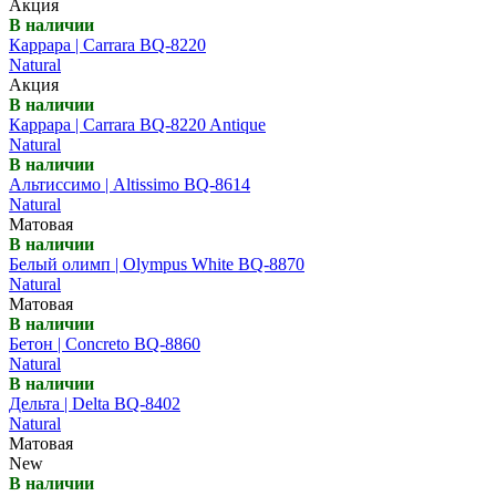
Акция
В наличии
Каррара | Carrara BQ-8220
Natural
Акция
В наличии
Каррара | Carrara BQ-8220 Antique
Natural
В наличии
Альтиссимо | Altissimo BQ-8614
Natural
Матовая
В наличии
Белый олимп | Olympus White BQ-8870
Natural
Матовая
В наличии
Бетон | Concreto BQ-8860
Natural
В наличии
Дельта | Delta BQ-8402
Natural
Матовая
New
В наличии