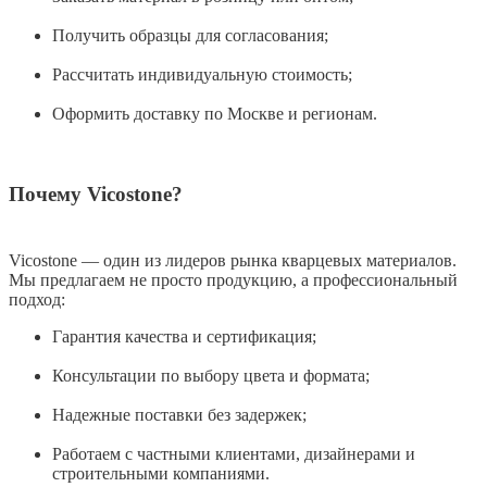
Получить образцы для согласования;
Рассчитать индивидуальную стоимость;
Оформить доставку по Москве и регионам.
Почему Vicostone?
Vicostone — один из лидеров рынка кварцевых материалов.
Мы предлагаем не просто продукцию, а профессиональный
подход:
Гарантия качества и сертификация;
Консультации по выбору цвета и формата;
Надежные поставки без задержек;
Работаем с частными клиентами, дизайнерами и
строительными компаниями.