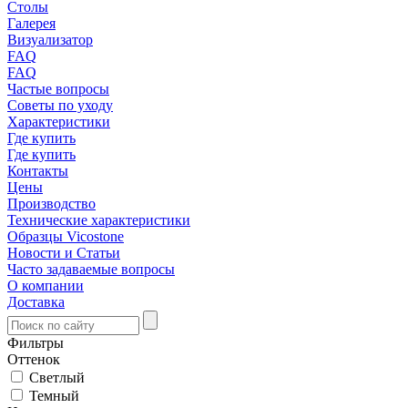
Столы
Галерея
Визуализатор
FAQ
FAQ
Частые вопросы
Советы по уходу
Характеристики
Где купить
Где купить
Контакты
Цены
Производство
Технические характеристики
Образцы Vicostone
Новости и Статьи
Часто задаваемые вопросы
О компании
Доставка
Фильтры
Оттенок
Светлый
Темный