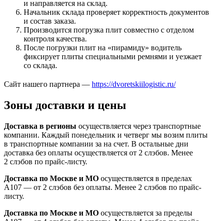
и направляется на склад.
Начальник склада проверяет корректность документов
и состав заказа.
Производится погрузка плит совместно с отделом
контроля качества.
После погрузки плит на «пирамиду» водитель
фиксирует плиты специальными ремнями и уезжает
со склада.
Сайт нашего партнера —
https://dvoretskiilogistic.ru/
Зоны доставки и цены
Доставка в регионы
осуществляется через транспортные
компании. Каждый понедельник и четверг мы возим плиты
в транспортные компании за на счет. В остальные дни
доставка без оплаты осуществляется от 2 слэбов. Менее
2 слэбов по прайс-листу.
Доставка по Москве и МО
осуществляется в пределах
А107 — от 2 слэбов без оплаты. Менее 2 слэбов по прайс-
листу.
Доставка по Москве и МО
осуществляется за пределы