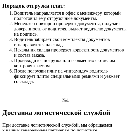
Порядок отгрузки плит:
Водитель направляется в офис к менеджеру, который
подготовил ему отгрузочные документы.
Менеджер повторно проверяет документы, получает
доверенность от водителя, выдает водителю документы
на подпись.
Водитель забирает свои комплекты документов
и направляется на склад.
Начальник склада проверяет корректность документов
и состав заказа.
Производится погрузка плит совместно с отделом
контроля качества.
После погрузки плит на «пирамиду» водитель
фиксирует плиты специальными ремнями и уезжает
со склада.
№1
Доставка логистической службой
При доставке логистической службой, мы обращаемся
к нашим генеральным партнерам по логистике —