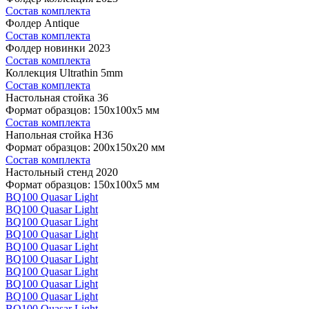
Состав комплекта
Фолдер Antique
Состав комплекта
Фолдер новинки 2023
Состав комплекта
Коллекция Ultrathin 5mm
Состав комплекта
Настольная стойка 36
Формат образцов: 150x100x5 мм
Состав комплекта
Напольная стойка H36
Формат образцов: 200x150x20 мм
Состав комплекта
Настольный стенд 2020
Формат образцов: 150x100x5 мм
BQ100 Quasar Light
BQ100 Quasar Light
BQ100 Quasar Light
BQ100 Quasar Light
BQ100 Quasar Light
BQ100 Quasar Light
BQ100 Quasar Light
BQ100 Quasar Light
BQ100 Quasar Light
BQ100 Quasar Light