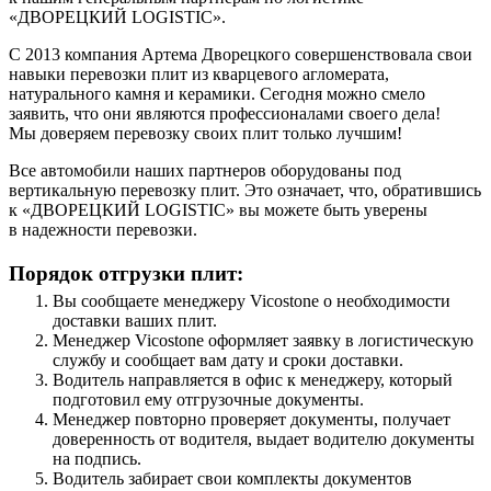
«ДВОРЕЦКИЙ LOGISTIC».
С 2013 компания Артема Дворецкого совершенствовала свои
навыки перевозки плит из кварцевого агломерата,
натурального камня и керамики. Сегодня можно смело
заявить, что они являются профессионалами своего дела!
Мы доверяем перевозку своих плит только лучшим!
Все автомобили наших партнеров оборудованы под
вертикальную перевозку плит. Это означает, что, обратившись
к «ДВОРЕЦКИЙ LOGISTIC» вы можете быть уверены
в надежности перевозки.
Порядок отгрузки плит:
Вы сообщаете менеджеру Vicostone о необходимости
доставки ваших плит.
Менеджер Vicostone оформляет заявку в логистическую
службу и сообщает вам дату и сроки доставки.
Водитель направляется в офис к менеджеру, который
подготовил ему отгрузочные документы.
Менеджер повторно проверяет документы, получает
доверенность от водителя, выдает водителю документы
на подпись.
Водитель забирает свои комплекты документов