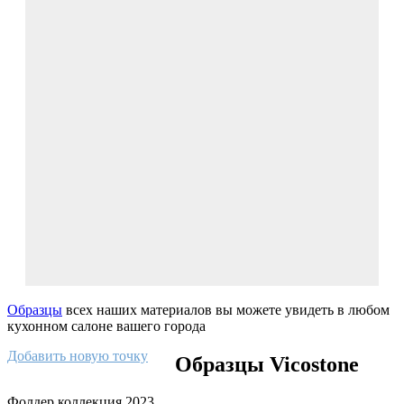
Образцы
всех наших материалов вы можете увидеть в любом
кухонном салоне вашего города
Добавить новую точку
Образцы Vicostone
Фолдер коллекция 2023