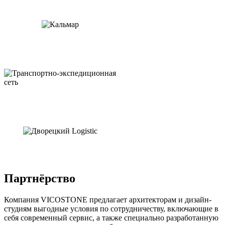
Партнёрство
Компания VICOSTONE предлагает архитекторам и дизайн-
студиям выгодные условия по сотрудничеству, включающие в
себя современный сервис, а также специально разработанную