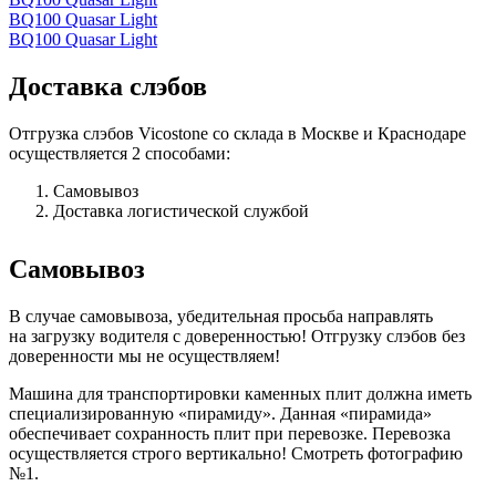
BQ100 Quasar Light
BQ100 Quasar Light
Доставка слэбов
Отгрузка слэбов Vicostone со склада в Москве и Краснодаре
осуществляется 2 способами:
Самовывоз
Доставка логистической службой
Самовывоз
В случае самовывоза, убедительная просьба направлять
на загрузку водителя с доверенностью! Отгрузку слэбов без
доверенности мы не осуществляем!
Машина для транспортировки каменных плит должна иметь
специализированную «пирамиду». Данная «пирамида»
обеспечивает сохранность плит при перевозке. Перевозка
осуществляется строго вертикально! Смотреть фотографию
№1.