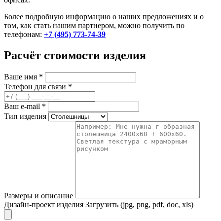
Более подробную информацию о наших предложениях и о
том, как стать нашим партнером, можно получить по
телефонам:
+7 (495) 773-74-39
Расчёт стоимости изделия
Ваше имя
*
Телефон для связи
*
Ваш e-mail
*
Тип изделия
Размеры и описание
Дизайн-проект изделия
Загрузить (jpg, png, pdf, doc, xls)