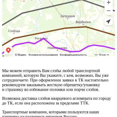
Мы можем отправить Вам слэбы любой транспортной
компанией, которую Вы укажите, с кем, возможно, Вы уже
сотрудничаете. При оформлении заявки в ТК настоятельно
рекомендуем заказывать жесткую обрешетку/упаковку
и страховку во избежание поломки или порчи слэбов.
Возможна доставка слэбов кварцевого агломерата по городу
до ТК, если она расположена за пределами ТТК.
Транспортные компании, которыми пользуются наши
партнеры из различных регионов России: