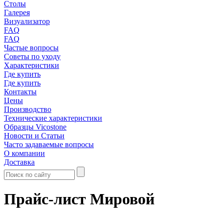
Столы
Галерея
Визуализатор
FAQ
FAQ
Частые вопросы
Советы по уходу
Характеристики
Где купить
Где купить
Контакты
Цены
Производство
Технические характеристики
Образцы Vicostone
Новости и Статьи
Часто задаваемые вопросы
О компании
Доставка
Прайс-лист Мировой