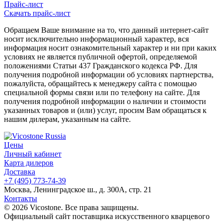
Прайс-лист
Скачать прайс-лист
Обращаем Ваше внимание на то, что данный интернет-сайт
носит исключительно информационный характер, вся
информация носит ознакомительный характер и ни при каких
условиях не является публичной офертой, определяемой
положениями Статьи 437 Гражданского кодекса РФ. Для
получения подробной информации об условиях партнерства,
пожалуйста, обращайтесь к менеджеру сайта с помощью
специальной формы связи или по телефону на сайте. Для
получения подробной информации о наличии и стоимости
указанных товаров и (или) услуг, просим Вам обращаться к
нашим дилерам, указанным на сайте.
Цены
Личный кабинет
Карта дилеров
Доставка
+7 (495) 773-74-39
Москва, Ленинградское ш., д. 300А, стр. 21
Контакты
© 2026 Vicostone. Все права защищены.
Официальный сайт поставщика искусственного кварцевого