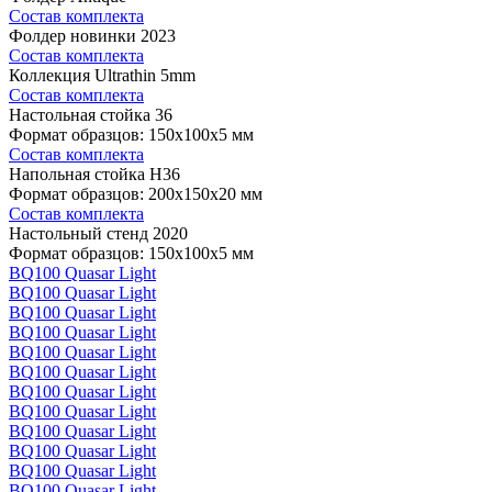
Состав комплекта
Фолдер новинки 2023
Состав комплекта
Коллекция Ultrathin 5mm
Состав комплекта
Настольная стойка 36
Формат образцов: 150x100x5 мм
Состав комплекта
Напольная стойка H36
Формат образцов: 200x150x20 мм
Состав комплекта
Настольный стенд 2020
Формат образцов: 150x100x5 мм
BQ100 Quasar Light
BQ100 Quasar Light
BQ100 Quasar Light
BQ100 Quasar Light
BQ100 Quasar Light
BQ100 Quasar Light
BQ100 Quasar Light
BQ100 Quasar Light
BQ100 Quasar Light
BQ100 Quasar Light
BQ100 Quasar Light
BQ100 Quasar Light