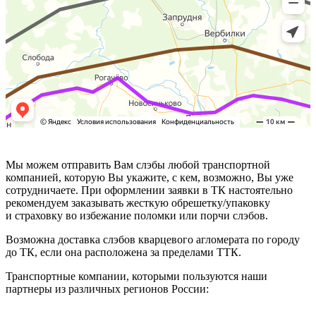
Мы можем отправить Вам слэбы любой транспортной
компанией, которую Вы укажите, с кем, возможно, Вы уже
сотрудничаете. При оформлении заявки в ТК настоятельно
рекомендуем заказывать жесткую обрешетку/упаковку
и страховку во избежание поломки или порчи слэбов.
Возможна доставка слэбов кварцевого агломерата по городу
до ТК, если она расположена за пределами ТТК.
Транспортные компании, которыми пользуются наши
партнеры из различных регионов России: