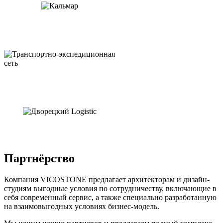
Партнёрство
Компания VICOSTONE предлагает архитекторам и дизайн-
студиям выгодные условия по сотрудничеству, включающие в
себя современный сервис, а также специально разработанную
на взаимовыгодных условиях бизнес-модель.