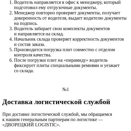
Водитель направляется в офис к менеджеру, который
подготовил ему отгрузочные документы.
Менеджер повторно проверяет документы, получает
доверенность от водителя, выдает водителю документы
на подпись.
Водитель забирает свои комплекты документов
и направляется на склад.
Начальник склада проверяет корректность документов
и состав заказа.
Производится погрузка плит совместно с отделом
контроля качества.
После погрузки плит на «пирамиду» водитель
фиксирует плиты специальными ремнями и уезжает
со склада.
№1
Доставка логистической службой
При доставке логистической службой, мы обращаемся
к нашим генеральным партнерам по логистике —
«ДВОРЕЦКИЙ LOGISTIC».