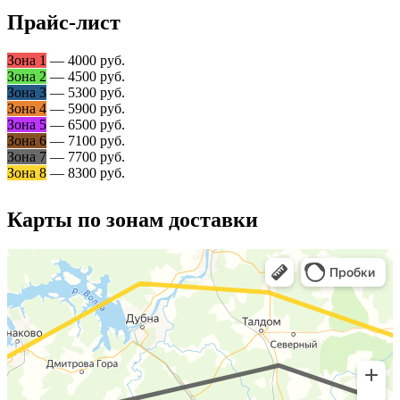
Прайс-лист
Зона 1
— 4000 руб.
Зона 2
— 4500 руб.
Зона 3
— 5300 руб.
Зона 4
— 5900 руб.
Зона 5
— 6500 руб.
Зона 6
— 7100 руб.
Зона 7
— 7700 руб.
Зона 8
— 8300 руб.
Карты по зонам доставки