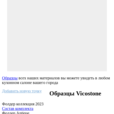
Образцы
всех наших материалов вы можете увидеть в любом
кухонном салоне вашего города
Добавить новую точку
Образцы Vicostone
Фолдер коллекция 2023
Состав комплекта
Фолдер Antique