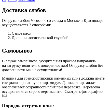
Доставка слэбов
Отгрузка слэбов Vicostone со склада в Москве и Краснодаре
осуществляется 2 способами:
Самовывоз
Доставка логистической службой
Самовывоз
В случае самовывоза, убедительная просьба направлять
на загрузку водителя с доверенностью! Отгрузку слэбов без
доверенности мы не осуществляем!
Машина для транспортировки каменных плит должна иметь
специализированную «пирамиду». Данная «пирамида»
обеспечивает сохранность плит при перевозке. Перевозка
осуществляется строго вертикально! Смотреть фотографию
№1.
Порядок отгрузки плит: