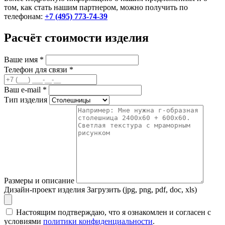
том, как стать нашим партнером, можно получить по
телефонам:
+7 (495) 773-74-39
Расчёт стоимости изделия
Ваше имя
*
Телефон для связи
*
Ваш e-mail
*
Тип изделия
Размеры и описание
Дизайн-проект изделия
Загрузить (jpg, png, pdf, doc, xls)
Настоящим подтверждаю, что я ознакомлен и согласен с
условиями
политики конфиденциальности
.