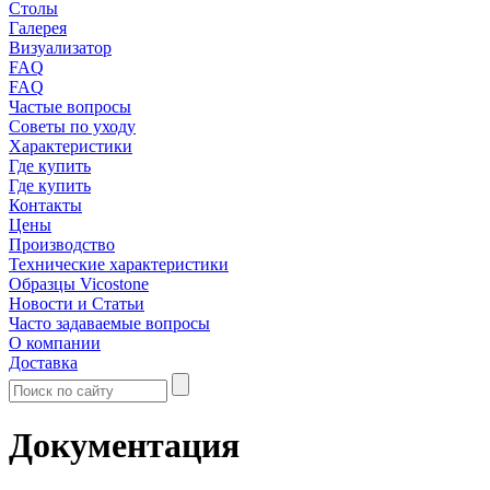
Столы
Галерея
Визуализатор
FAQ
FAQ
Частые вопросы
Советы по уходу
Характеристики
Где купить
Где купить
Контакты
Цены
Производство
Технические характеристики
Образцы Vicostone
Новости и Статьи
Часто задаваемые вопросы
О компании
Доставка
Документация