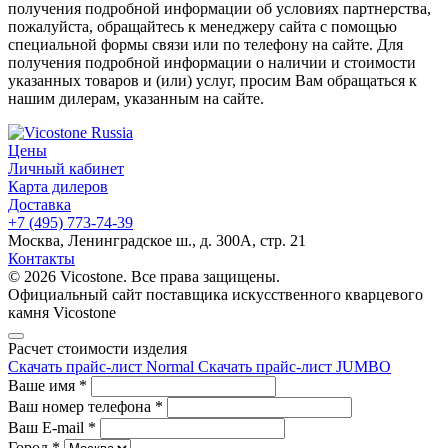
получения подробной информации об условиях партнерства,
пожалуйста, обращайтесь к менеджеру сайта с помощью
специальной формы связи или по телефону на сайте. Для
получения подробной информации о наличии и стоимости
указанных товаров и (или) услуг, просим Вам обращаться к
нашим дилерам, указанным на сайте.
Цены
Личный кабинет
Карта дилеров
Доставка
+7 (495) 773-74-39
Москва, Ленинградское ш., д. 300А, стр. 21
Контакты
© 2026 Vicostone. Все права защищены.
Официальный сайт поставщика искусственного кварцевого
камня Vicostone
Расчет стоимости изделия
Скачать прайс-лист Normal
Скачать прайс-лист JUMBO
Ваше имя
*
Ваш номер телефона
*
Ваш E-mail
*
Город
*