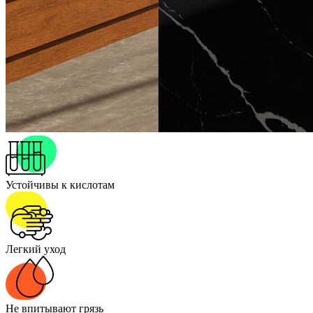
Устойчивы к кислотам
Легкий уход
Не впитывают грязь