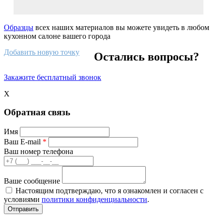
Образцы
всех наших материалов вы можете увидеть в любом
кухонном салоне вашего города
Добавить новую точку
Остались вопросы?
Закажите бесплатный звонок
X
Обратная связь
Имя
Ваш E-mail
*
Ваш номер телефона
Ваше сообщение
Настоящим подтверждаю, что я ознакомлен и согласен с
условиями
политики конфиденциальности
.