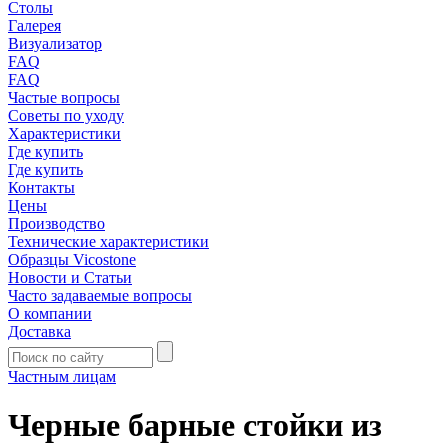
Столы
Галерея
Визуализатор
FAQ
FAQ
Частые вопросы
Советы по уходу
Характеристики
Где купить
Где купить
Контакты
Цены
Производство
Технические характеристики
Образцы Vicostone
Новости и Статьи
Часто задаваемые вопросы
О компании
Доставка
Частным лицам
Черные барные стойки из