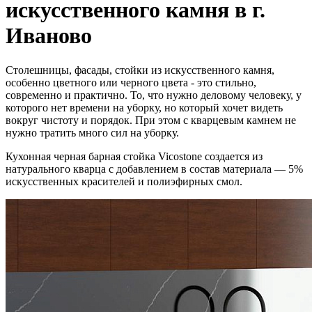
искусственного камня в г.
Иваново
Столешницы, фасады, стойки из искусственного камня,
особенно цветного или черного цвета - это стильно,
современно и практично. То, что нужно деловому человеку, у
которого нет времени на уборку, но который хочет видеть
вокруг чистоту и порядок. При этом с кварцевым камнем не
нужно тратить много сил на уборку.
Кухонная черная барная стойка Vicostone создается из
натурального кварца с добавлением в состав материала — 5%
искусственных красителей и полиэфирных смол.