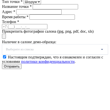
Тип точки *
Название точки *
Адрес *
Время работы *
Телефон *
Прикрепить фотографии салона (jpg, png, pdf, doc, xls)
Наличие в салоне демо-образца:
Выберите из списка
Настоящим подтверждаю, что я ознакомлен и согласен с
условиями
политики конфиденциальности
.
Отправить