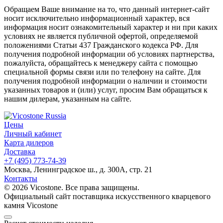
Обращаем Ваше внимание на то, что данный интернет-сайт
носит исключительно информационный характер, вся
информация носит ознакомительный характер и ни при каких
условиях не является публичной офертой, определяемой
положениями Статьи 437 Гражданского кодекса РФ. Для
получения подробной информации об условиях партнерства,
пожалуйста, обращайтесь к менеджеру сайта с помощью
специальной формы связи или по телефону на сайте. Для
получения подробной информации о наличии и стоимости
указанных товаров и (или) услуг, просим Вам обращаться к
нашим дилерам, указанным на сайте.
Цены
Личный кабинет
Карта дилеров
Доставка
+7 (495) 773-74-39
Москва, Ленинградское ш., д. 300А, стр. 21
Контакты
© 2026 Vicostone. Все права защищены.
Официальный сайт поставщика искусственного кварцевого
камня Vicostone