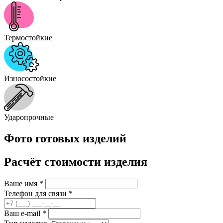
Термостойкие
Износостойкие
Ударопрочные
Фото готовых изделий
Расчёт стоимости изделия
Ваше имя
*
Телефон для связи
*
Ваш e-mail
*