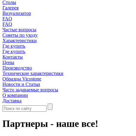
Столы
Галерея
Визуализатор
FAQ
FAQ
Частые вопросы
Советы по уходу
Характеристики
Где купить
Где купить
Контакты
Цены
Производство
Технические характеристики
Образцы Vicostone
Новости и Статьи
Часто задаваемые вопросы
О компании
Доставка
Партнеры - наше все!