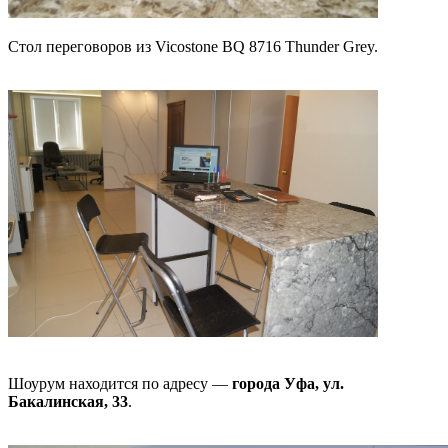
Стол переговоров из Vicostone BQ 8716 Thunder Grey.
Шоурум находится по адресу —
города Уфа, ул.
Бакалинская, 33
.