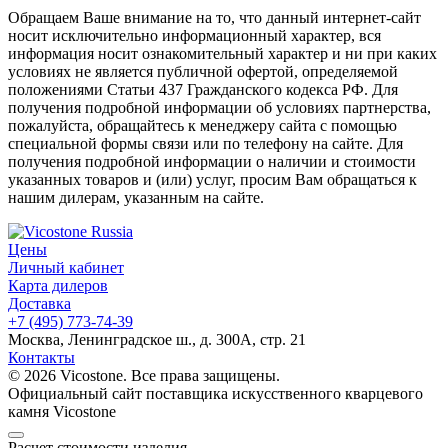
Обращаем Ваше внимание на то, что данный интернет-сайт
носит исключительно информационный характер, вся
информация носит ознакомительный характер и ни при каких
условиях не является публичной офертой, определяемой
положениями Статьи 437 Гражданского кодекса РФ. Для
получения подробной информации об условиях партнерства,
пожалуйста, обращайтесь к менеджеру сайта с помощью
специальной формы связи или по телефону на сайте. Для
получения подробной информации о наличии и стоимости
указанных товаров и (или) услуг, просим Вам обращаться к
нашим дилерам, указанным на сайте.
Цены
Личный кабинет
Карта дилеров
Доставка
+7 (495) 773-74-39
Москва, Ленинградское ш., д. 300А, стр. 21
Контакты
© 2026 Vicostone. Все права защищены.
Официальный сайт поставщика искусственного кварцевого
камня Vicostone
Расчет стоимости изделия