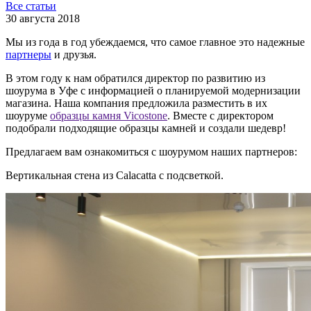
Все статьи
30 августа 2018
Мы из года в год убеждаемся, что самое главное это надежные
партнеры
и друзья.
В этом году к нам обратился директор по развитию из
шоурума в Уфе с информацией о планируемой модернизации
магазина. Наша компания предложила разместить в их
шоуруме
образцы камня Vicostone
. Вместе с директором
подобрали подходящие образцы камней и создали шедевр!
Предлагаем вам ознакомиться с шоурумом наших партнеров:
Вертикальная стена из Calacatta с подсветкой.