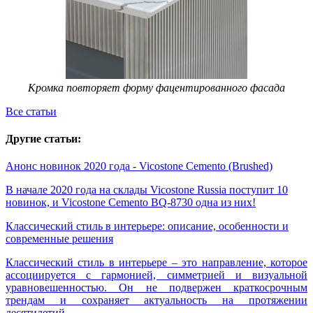
Кромка повторяет форму фацентированного фасада
Все статьи
Другие статьи:
Анонс новинок 2020 года - Vicostone Cemento (Brushed)
В начале 2020 года на склады Vicostone Russia поступит 10
новинок, и Vicostone Cemento BQ-8730 одна из них!
Классический стиль в интерьере: описание, особенности и
современные решения
Классический стиль в интерьере – это направление, которое
ассоциируется с гармонией, симметрией и визуальной
уравновешенностью. Он не подвержен краткосрочным
трендам и сохраняет актуальность на протяжении
десятилетий.