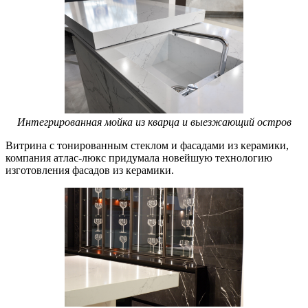
Интегрированная мойка из кварца и выезжающий остров
Витрина с тонированным стеклом и фасадами из керамики,
компания атлас-люкс придумала новейшую технологию
изготовления фасадов из керамики.