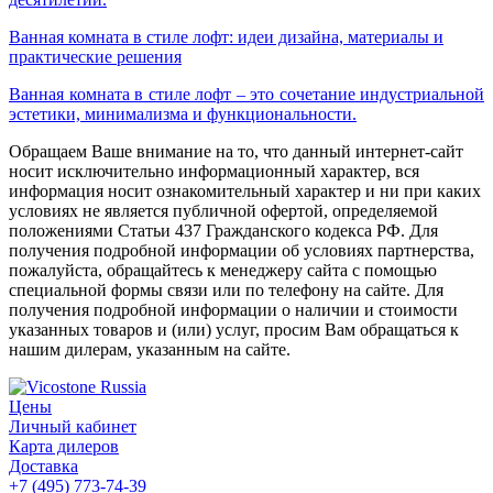
Ванная комната в стиле лофт: идеи дизайна, материалы и
практические решения
Ванная комната в стиле лофт – это сочетание индустриальной
эстетики, минимализма и функциональности.
Обращаем Ваше внимание на то, что данный интернет-сайт
носит исключительно информационный характер, вся
информация носит ознакомительный характер и ни при каких
условиях не является публичной офертой, определяемой
положениями Статьи 437 Гражданского кодекса РФ. Для
получения подробной информации об условиях партнерства,
пожалуйста, обращайтесь к менеджеру сайта с помощью
специальной формы связи или по телефону на сайте. Для
получения подробной информации о наличии и стоимости
указанных товаров и (или) услуг, просим Вам обращаться к
нашим дилерам, указанным на сайте.
Цены
Личный кабинет
Карта дилеров
Доставка
+7 (495) 773-74-39